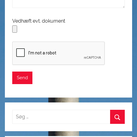
Vedhæft evt. dokument